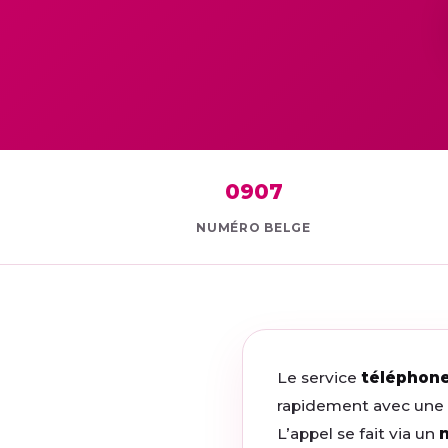
0907
NUMÉRO BELGE
Le service
téléphone
rapidement avec une h
L’appel se fait via un