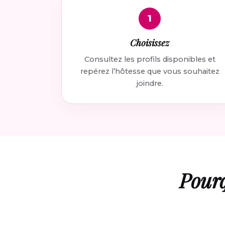
1
Choisissez
Consultez les profils disponibles et
repérez l’hôtesse que vous souhaitez
joindre.
Pourq