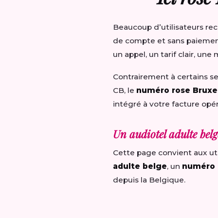
Beaucoup d’utilisateurs re
de compte et sans paiement 
un appel, un tarif clair, une
Contrairement à certains se
CB, le
numéro rose Bruxe
intégré à votre facture opé
Un audiotel adulte belg
Cette page convient aux ut
adulte belge
, un
numéro 
depuis la Belgique.